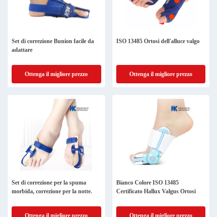
Set di correzione Bunion facile da
ISO 13485 Ortosi dell'alluce valgo
adattare
Ottenga il migliore prezzo
Ottenga il migliore prezzo
Set di correzione per la spuma
Bianco Colore ISO 13485
morbida, correzione per la notte.
Certificato Hallux Valgus Ortosi
Ottenga il migliore prezzo
Ottenga il migliore prezzo