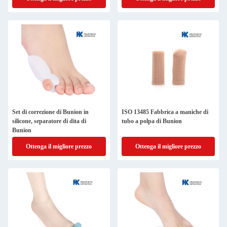
Set di correzione di Bunion in
ISO 13485 Fabbrica a maniche di
silicone, separatore di dita di
tubo a polpa di Bunion
Bunion
Ottenga il migliore prezzo
Ottenga il migliore prezzo