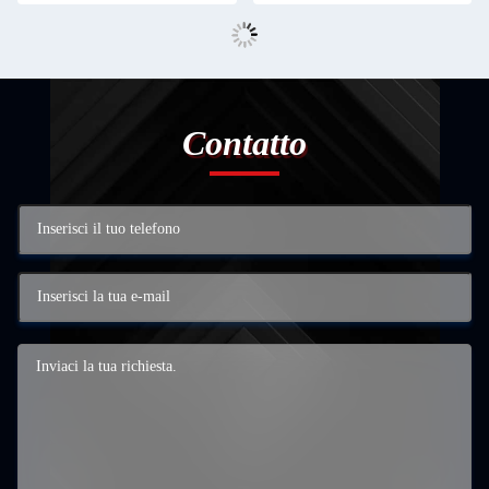
Contatto