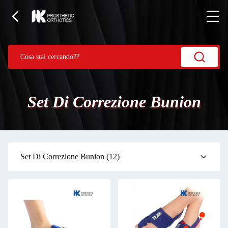
Set Di Correzione Bunion
Set Di Correzione Bunion
(12)