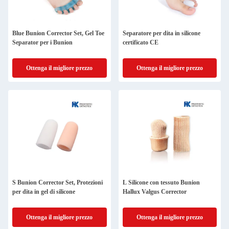
Blue Bunion Corrector Set, Gel Toe
Separatore per dita in silicone
Separator per i Bunion
certificato CE
Ottenga il migliore prezzo
Ottenga il migliore prezzo
S Bunion Corrector Set, Protezioni
L Silicone con tessuto Bunion
per dita in gel di silicone
Hallux Valgus Corrector
Ottenga il migliore prezzo
Ottenga il migliore prezzo