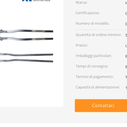
Marca:
Certificazione:
Numero di modello:
Quantità di ordine minimo:
Prezzo:
Imballaggi particolari:
Tempi di consegna:
E
Termini di pagamento:
Capacità di alimentazione:
Contattaci