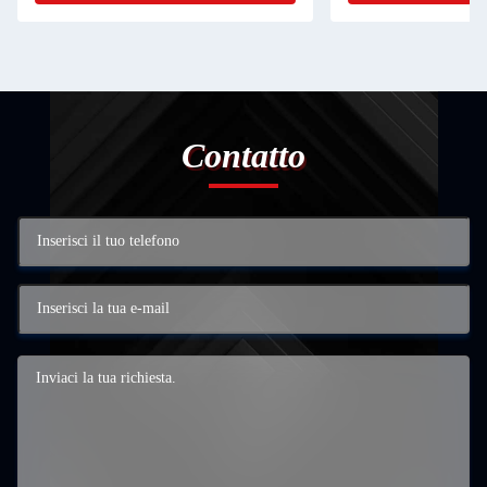
Contatto