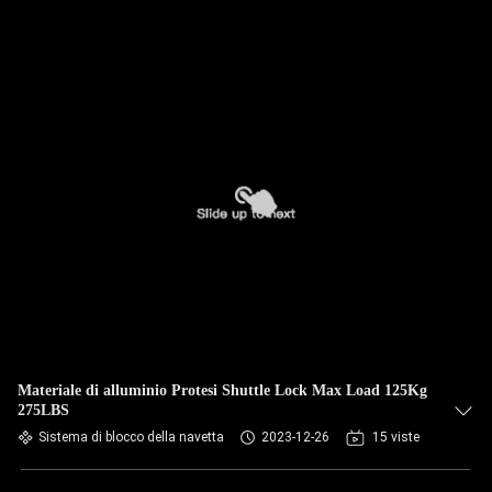
Materiale di alluminio Protesi Shuttle Lock Max Load 125Kg
275LBS
Sistema di blocco della navetta
2023-12-26
15 viste