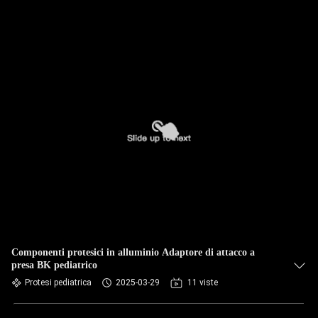
Componenti protesici in alluminio Adaptore di attacco a
presa BK pediatrico
Protesi pediatrica
2025-03-29
11 viste