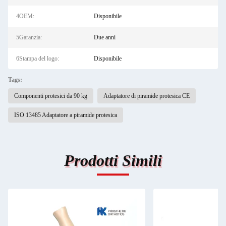
4OEM:
Disponibile
5Garanzia:
Due anni
6Stampa del logo:
Disponibile
Tags:
Componenti protesici da 90 kg
Adaptatore di piramide protesica CE
ISO 13485 Adaptatore a piramide protesica
Prodotti Simili